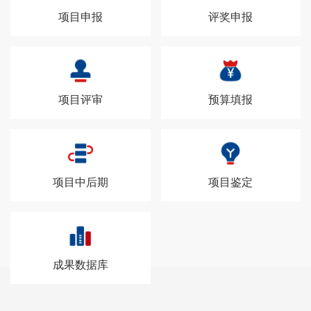
项目申报
评奖申报
项目评审
预算填报
项目中后期
项目鉴定
成果数据库