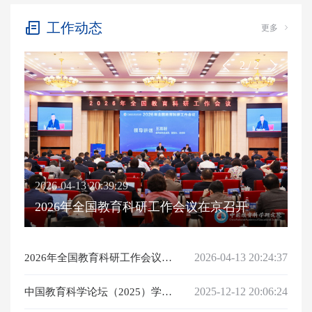
工作动态
更多
2
/
2
2026-04-13 20:39:29
2025-06-01 17:38:17
2026-04-13 20:39:29
2025-06-01 17:38:17
2026年全国教育科研工作会议在京召开
习近平：加快建设教育强国
2026年全国教育科研工作会议在京召开
习近平：加快建设教育强国
2026-04-13 20:24:37
2026年全国教育科研工作会议开
幕
2025-12-12 20:06:24
中国教育科学论坛（2025）学术
海报专场成功举办