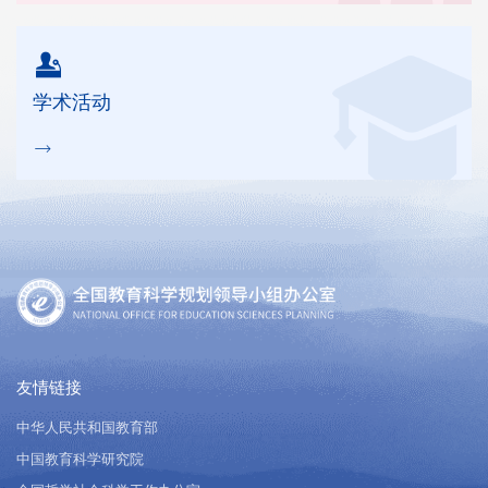
学术活动
友情链接
中华人民共和国教育部
中国教育科学研究院