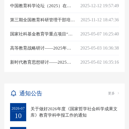
2025-12-12 19:57:49
中国教育科学论坛（2025）在京
开幕
2025-11-12 18:47:36
第三期全国教育科研管理干部培训
成功举办
2025-05-07 16:25:40
国家社科基金教育学重点项目“中
国教育学建设系列”推进研讨——
2025年全国教育科研工作会议
2025-05-03 16:36:38
高等教育战略研讨——2025年全
国教育科研工作会议
2025-05-02 16:35:16
新时代教育思想研讨——2025年
全国教育科研工作会议
通知公告
更多
2026-07
关于做好2026年度《国家哲学社会科学成果文
10
库》教育学科申报工作的通知