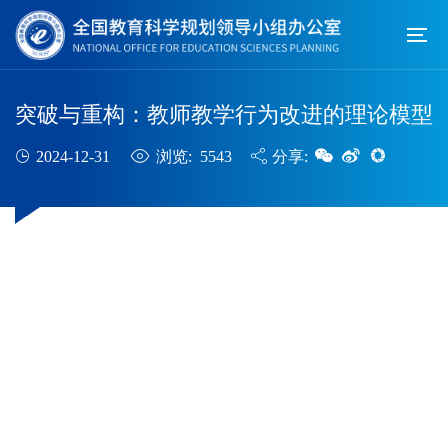
突破与重构：教师教学行为改进的理论模型
2024-12-31
浏览: 5543
分享: