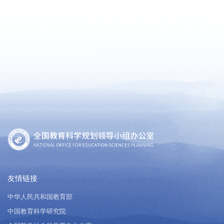
友情链接
中华人民共和国教育部
中国教育科学研究院