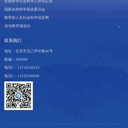
全国哲学社会科学工作办公室
国家自然科学基金委员会
教育部人文社会科学信息网
联系我们
地址：北京市北三环中路46号
邮编：100088
电话1：13718536253
电话2：13520546048