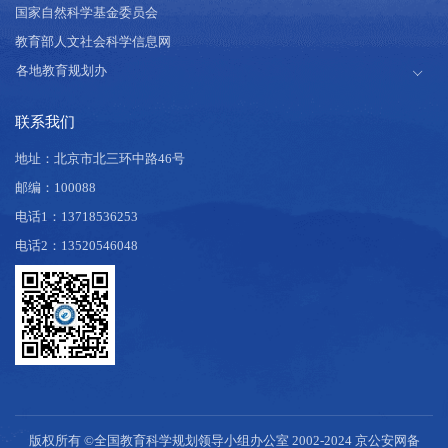
国家自然科学基金委员会
教育部人文社会科学信息网
联系我们
地址：北京市北三环中路46号
邮编：100088
电话1：13718536253
电话2：13520546048
版权所有 ©全国教育科学规划领导小组办公室 2002-2024
京公安网备