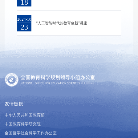
18
2024-10
“人工智能时代的教育创新”讲座
23
友情链接
中华人民共和国教育部
中国教育科学研究院
全国哲学社会科学工作办公室