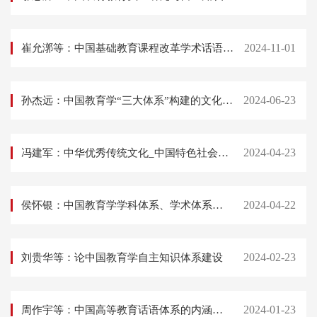
2024-11-01
崔允漷等：中国基础教育课程改革学术话语体系的自主建构
2024-06-23
孙杰远：中国教育学“三大体系”构建的文化根脉
2024-04-23
冯建军：中华优秀传统文化_中国特色社会主义教育学话语体系的根脉
2024-04-22
侯怀银：中国教育学学科体系、学术体系和话语体系的内涵及其关系
2024-02-23
刘贵华等：论中国教育学自主知识体系建设
2024-01-23
周作宇等：中国高等教育话语体系的内涵及建设路径