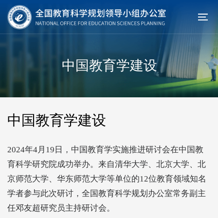
中国教育学建设
中国教育学建设
2024年4月19日，中国教育学实施推进研讨会在中国教
育科学研究院成功举办。来自清华大学、北京大学、北
京师范大学、华东师范大学等单位的12位教育领域知名
学者参与此次研讨，全国教育科学规划办公室常务副主
任邓友超研究员主持研讨会。