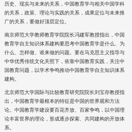
历史、现实与未来的关系，中国教育学与相关中国学科
的关系，政策、理论与实践的关系，成果定位与未来推
广的关系，要做好顶层定位。
南京师范大学教师教育学院院长冯建军教授指出，中国
教育学自主知识体系建构要思考中国教育学是什么、为
什么、怎样做、谁来做的问题。要在马克思主义指导与
中华优秀传统文化关照下，依靠中国教育实践，关注中
国教育问题，以学术争鸣推动中国教育学自主知识体系
建构。
北京师范大学国际与比较教育研究院院长刘宝存教授指
出，中国教育学最根本的特征是中国的世界观和方法
论。中国教育学建设要百花齐放、百家争鸣，以中国理
论丰富世界的理论，形成逐步探索、共同建构的开放体
系。