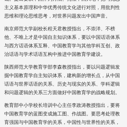
主义基本原理和中华优秀传统文化进行对照，用批判性
思维和理论思维思考，对世界问题发出中国声音。
南京师范大学副校长程天君教授指出，不崇洋、不榜
他、不唯上才是中国自主知识体系，要以中国话语体系
与西方话语体系互释、中国教育学与其他学科互创、政
治话语与学术话语互构中推进中国教育学建设。
陕西师范大学教育学部李森教授指出，要以问题逻辑发
掘中国教育学自主知识体系，建构新的增长点，从中国
话语与世界话语的关系、历史与现实的关系、学科逻辑
和问题逻辑的关系三方面做好中国教育学的战略规划。
教育部中小学校长培训中心主任李政涛教授指出，要将
中国教育学的蓝图变成施工图、作战图。要思考处理教
育强国与中国教育学的关系，中国性与世界性的关系，