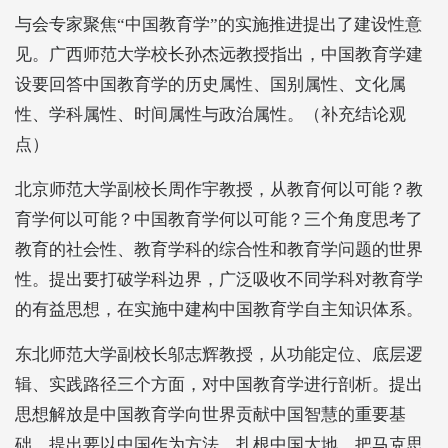
与会专家聚焦“中国教育学”的实施推进提出了建设性意
见。广西师范大学校长孙杰远教授指出，中国教育学建
设要回答中国教育学的历史属性、国别属性、文化属
性、学科属性、时间属性与政治属性。（补充结论观
点）
北京师范大学副校长周作宇教授，从教育何以可能？教
育学何以可能？中国教育学何以可能？三个角度思考了
教育的社会性、教育学科的综合性和教育学问题的世界
性。提出要打破学科边界，广泛吸收不同学科对教育学
的有益思想，在实施中建构中国教育学自主知识体系。
东北师范大学副校长邬志辉教授，从功能定位、底层逻
辑、实践路径三个方面，对中国教育学进行剖析。提出
思想解放是中国教育学向世界贡献中国智慧的重要基
础。提出要以中国作为方法、扎根中国大地，把马克思