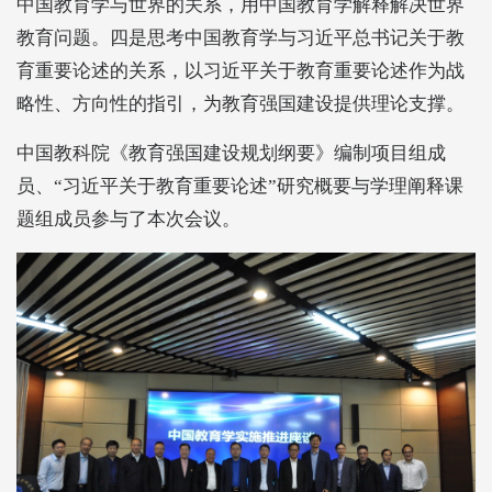
中国教育学与世界的关系，用中国教育学解释解决世界
教育问题。四是思考中国教育学与习近平总书记关于教
育重要论述的关系，以习近平关于教育重要论述作为战
略性、方向性的指引，为教育强国建设提供理论支撑。
中国教科院《教育强国建设规划纲要》编制项目组成
员、“习近平关于教育重要论述”研究概要与学理阐释课
题组成员参与了本次会议。