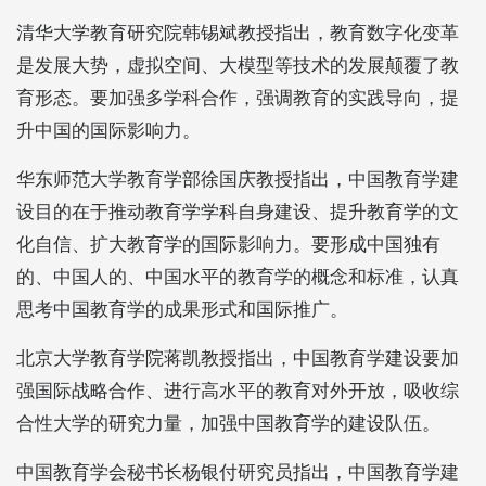
清华大学教育研究院韩锡斌教授指出，教育数字化变革
是发展大势，虚拟空间、大模型等技术的发展颠覆了教
育形态。要加强多学科合作，强调教育的实践导向，提
升中国的国际影响力。
华东师范大学教育学部徐国庆教授指出，中国教育学建
设目的在于推动教育学学科自身建设、提升教育学的文
化自信、扩大教育学的国际影响力。要形成中国独有
的、中国人的、中国水平的教育学的概念和标准，认真
思考中国教育学的成果形式和国际推广。
北京大学教育学院蒋凯教授指出，中国教育学建设要加
强国际战略合作、进行高水平的教育对外开放，吸收综
合性大学的研究力量，加强中国教育学的建设队伍。
中国教育学会秘书长杨银付研究员指出，中国教育学建