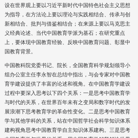
设在世界观上要以习近平新时代中国特色社会主义思想
为指导，在方法论上要以理论与实践相结合、传承与创
新相结合、批判与借鉴相结合；在来源上要以马克思主
义经典论述、当代中国教育学派为基石；在研究重点
上，要体现中国教育经验、反映中国教育问题、彰显中
国教育背景。
中国教科院党委书记、院长，全国教育科学规划领导小
组办公室主任李永智在总结中指出，与会专家对中国教
育学建设提供了丰富的论述和视角。在中国教育学建设
过程中要深入思考以下四个关系：一是思考中国教育学
与时代的关系，在世界百年未有之变局和数字时代的发
展浪潮下思考教育学的革命性变化。二是思考中国教育
学与其他学科的关系，站在中国哲学社会科学知识体系
建构视角思考中国教育学自主知识体系建构。三是思考