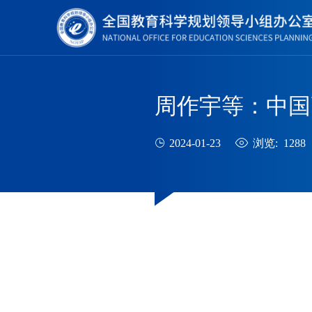
周作宇等：中国
2024-01-23
浏览: 1288