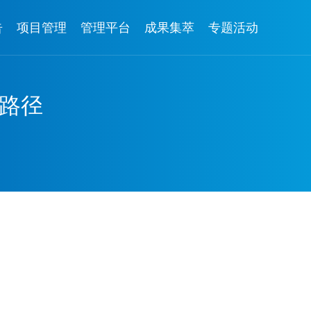
告
项目管理
管理平台
成果集萃
专题活动
路径