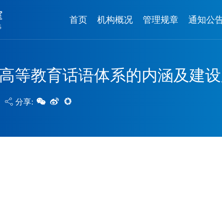
首页
机构概况
管理规章
通知公
高等教育话语体系的内涵及建设
分享: