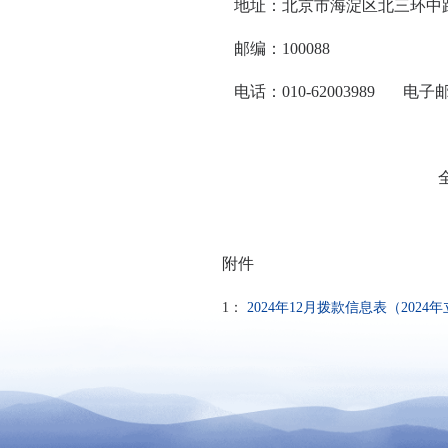
地址：北京市海淀区北三环中路
邮编：100088
电话：010-62003989 电子邮箱：sm
全国教育科学规
2024年
附件
1：
2024年12月拨款信息表（2024