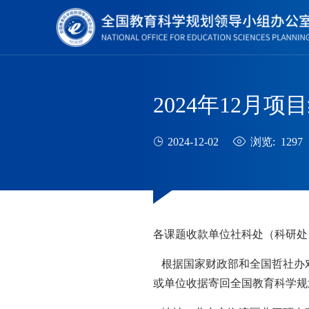
2024年12月
2024-12-02
浏览: 1297
各课题收款单位社科处（科研处
根据国家财政部和全国哲社办
或单位收据寄回全国教育科学规