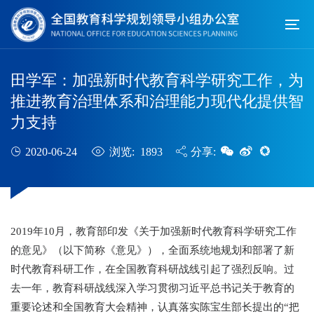
田学军：加强新时代教育科学研究工作，为
推进教育治理体系和治理能力现代化提供智
力支持
2020-06-24
浏览: 1893
分享:
2019年10月，教育部印发《关于加强新时代教育科学研究工作
的意见》（以下简称《意见》），全面系统地规划和部署了新
时代教育科研工作，在全国教育科研战线引起了强烈反响。过
去一年，教育科研战线深入学习贯彻习近平总书记关于教育的
重要论述和全国教育大会精神，认真落实陈宝生部长提出的“把