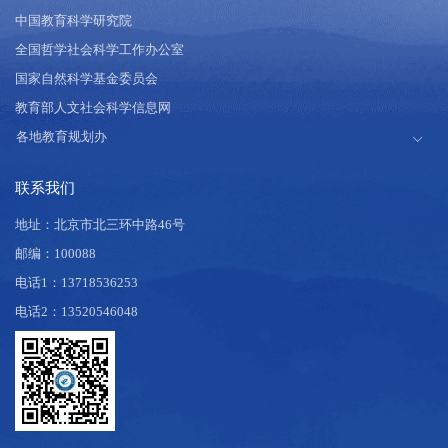
中国教育科学研究院
全国哲学社会科学工作办公室
国家自然科学基金委员会
教育部人文社会科学信息网
联系我们
地址：北京市北三环中路46号
邮编：100088
电话1：13718536253
电话2：13520546048