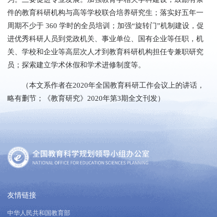
件的教育科研机构与高等学校联合培养研究生；落实好五年一
周期不少于 360 学时的全员培训；加强“旋转门”机制建设，促
进优秀科研人员到党政机关、事业单位、国有企业等任职，机
关、学校和企业等高层次人才到教育科研机构担任专兼职研究
员；探索建立学术休假和学术进修制度等。
（本文系作者在2020年全国教育科研工作会议上的讲话，
略有删节；《教育研究》2020年第3期全文刊发）
友情链接
中华人民共和国教育部